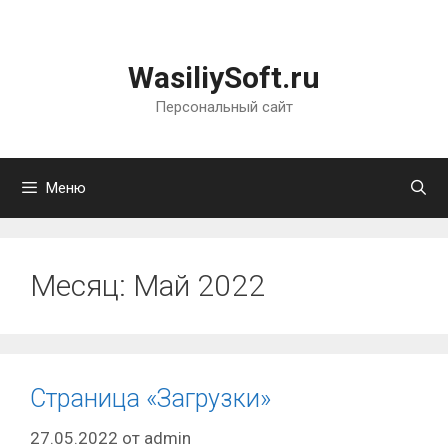
Перейти
к
содержимому
WasiliySoft.ru
Персональный сайт
Меню
Месяц:
Май 2022
Страница «Загрузки»
27.05.2022
от
admin