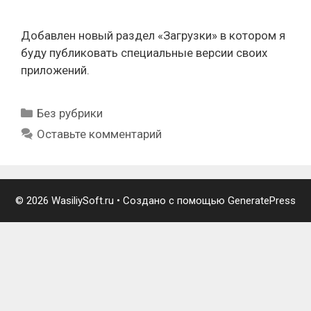
Добавлен новый раздел «Загрузки» в котором я
буду публиковать специальные версии своих
приложений.
Рубрики
Без рубрики
Оставьте комментарий
© 2026 WasiliySoft.ru
• Создано с помощью
GeneratePress