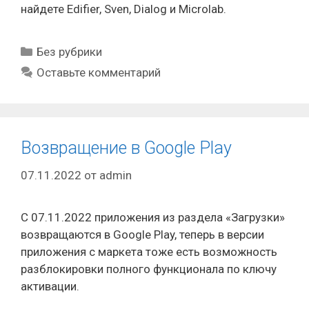
найдете Edifier, Sven, Dialog и Microlab.
Рубрики
Без рубрики
Оставьте комментарий
Возвращение в Google Play
07.11.2022
от
admin
C 07.11.2022 приложения из раздела «Загрузки»
возвращаются в Google Play, теперь в версии
приложения с маркета тоже есть возможность
разблокировки полного функционала по ключу
активации.