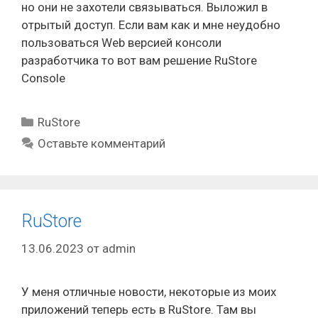
но они не захотели связываться. Выложил в
отрытый доступ. Если вам как и мне неудобно
пользоваться Web версией консоли
разработчика то вот вам решение RuStore
Console
Рубрики
RuStore
Оставьте комментарий
RuStore
13.06.2023
от
admin
У меня отличные новости, некоторые из моих
приложений теперь есть в RuStore. Там вы