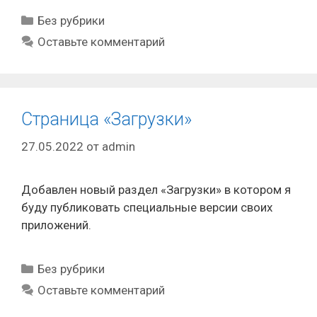
Рубрики
Без рубрики
Оставьте комментарий
Страница «Загрузки»
27.05.2022
от
admin
Добавлен новый раздел «Загрузки» в котором я
буду публиковать специальные версии своих
приложений.
Рубрики
Без рубрики
Оставьте комментарий