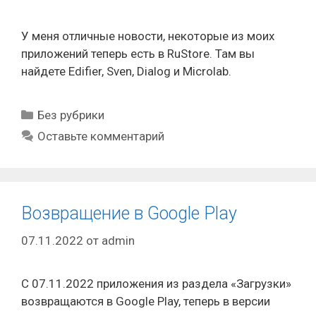
У меня отличные новости, некоторые из моих
приложений теперь есть в RuStore. Там вы
найдете Edifier, Sven, Dialog и Microlab.
Рубрики
Без рубрики
Оставьте комментарий
Возвращение в Google Play
07.11.2022
от
admin
C 07.11.2022 приложения из раздела «Загрузки»
возвращаются в Google Play, теперь в версии