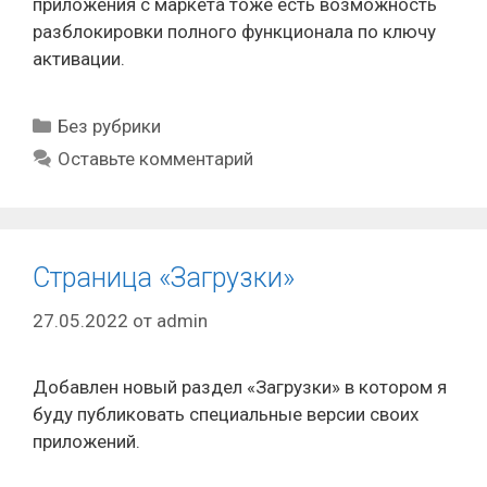
приложения с маркета тоже есть возможность
разблокировки полного функционала по ключу
активации.
Рубрики
Без рубрики
Оставьте комментарий
Страница «Загрузки»
27.05.2022
от
admin
Добавлен новый раздел «Загрузки» в котором я
буду публиковать специальные версии своих
приложений.