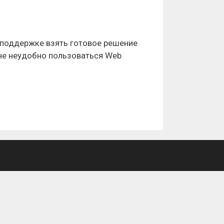
 поддержке взять готовое решение
мне неудобно пользоваться Web